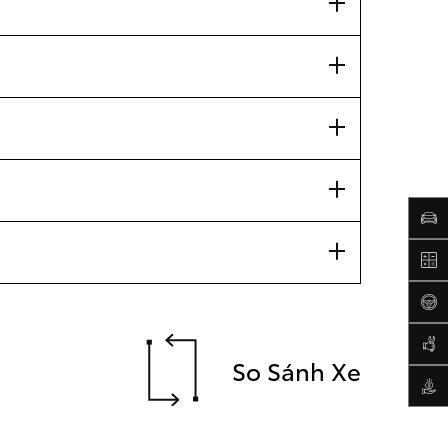
So Sánh Xe