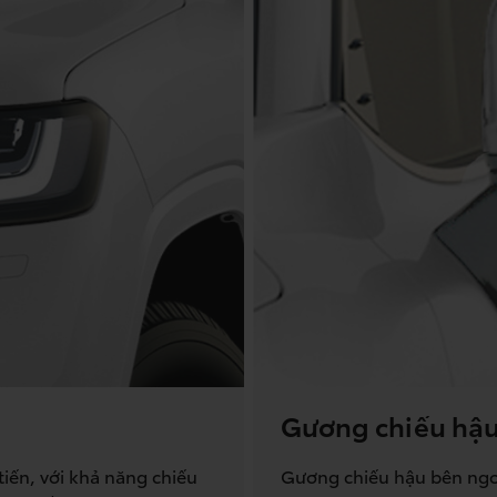
Gương chiếu hậu
iến, với khả năng chiếu
Gương chiếu hậu bên ngoà