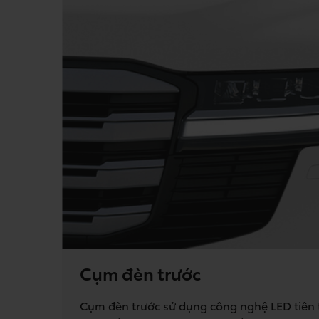
Cụm đèn trước
Cụm đèn trước sử dụng công nghệ LED tiên t