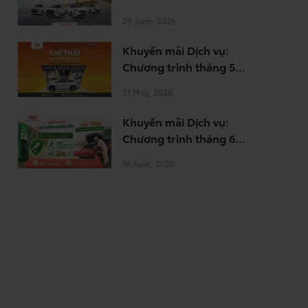
8.2026
29 June, 2026
Khuyến mãi Dịch vụ:
Chương trình tháng 5-
6.2026
31 May, 2026
Khuyến mãi Dịch vụ:
Chương trình tháng 6-
7.2026
18 June, 2026