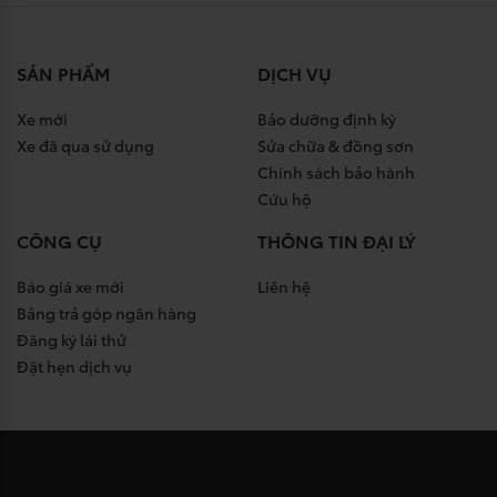
SẢN PHẨM
DỊCH VỤ
Xe mới
Bảo dưỡng định kỳ
Xe đã qua sử dụng
Sửa chữa & đồng sơn
Chính sách bảo hành
Cứu hộ
CÔNG CỤ
THÔNG TIN ĐẠI LÝ
Báo giá xe mới
Liên hệ
Bảng trả góp ngân hàng
Đăng ký lái thử
Đặt hẹn dịch vụ