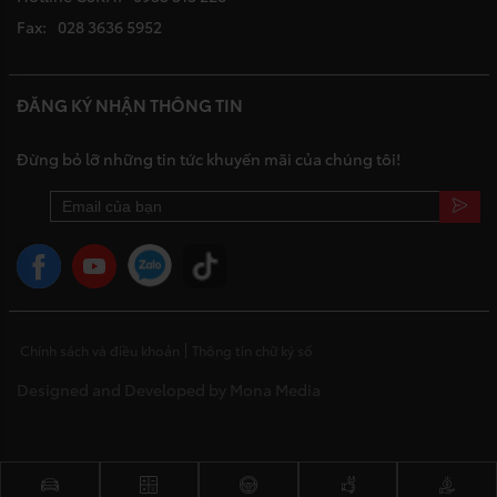
Fax:
028 3636 5952
ĐĂNG KÝ NHẬN THÔNG TIN
Đừng bỏ lỡ những tin tức khuyến mãi của chúng tôi!
Chính sách và điều khoản
Thông tin chữ ký số
Designed and Developed by Mona Media