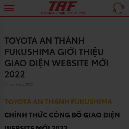
TOYOTA AN THÀNH FUKUSHIMA
TOYOTA AN THÀNH
FUKUSHIMA GIỚI THIỆU
GIAO DIỆN WEBSITE MỚI
2022
17 February, 2022
TOYOTA AN THÀNH FUKUSHIMA
CHÍNH THỨC CÔNG BỐ GIAO DIỆN
WEBSITE MỚI 2022