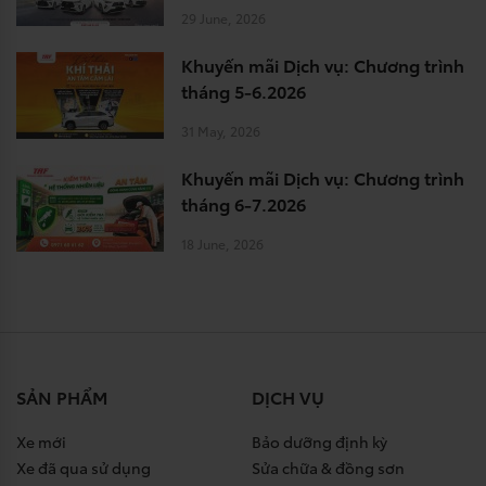
29 June, 2026
Khuyến mãi Dịch vụ: Chương trình
tháng 5-6.2026
31 May, 2026
Khuyến mãi Dịch vụ: Chương trình
tháng 6-7.2026
18 June, 2026
SẢN PHẨM
DỊCH VỤ
Xe mới
Bảo dưỡng định kỳ
Xe đã qua sử dụng
Sửa chữa & đồng sơn