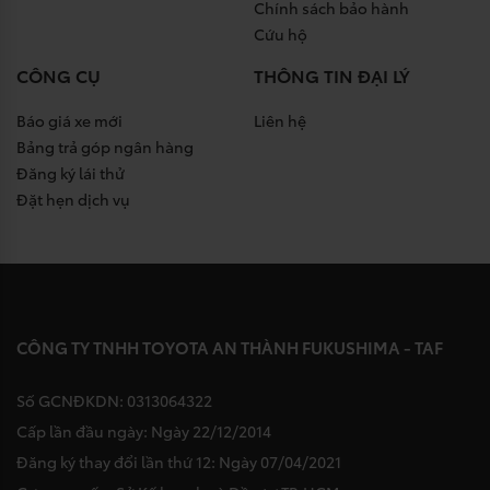
Chính sách bảo hành
Cứu hộ
CÔNG CỤ
THÔNG TIN ĐẠI LÝ
Báo giá xe mới
Liên hệ
Bảng trả góp ngân hàng
Đăng ký lái thử
Đặt hẹn dịch vụ
CÔNG TY TNHH TOYOTA AN THÀNH FUKUSHIMA - TAF
Số GCNĐKDN: 0313064322
Cấp lần đầu ngày: Ngày 22/12/2014
Đăng ký thay đổi lần thứ 12: Ngày 07/04/2021