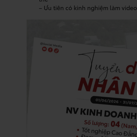
– Ưu tiên có kinh nghiệm làm video