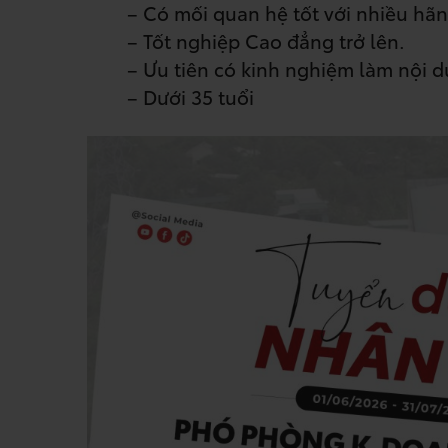
– Có mối quan hệ tốt với nhiều hãn
– Tốt nghiệp Cao đẳng trở lên.
– Ưu tiên có kinh nghiệm làm nội 
– Dưới 35 tuổi