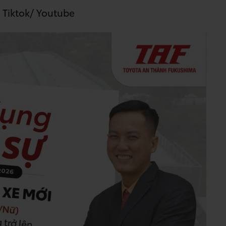
 Tiktok/ Youtube