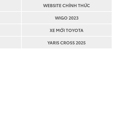
WEBSITE CHÍNH THỨC
WIGO 2023
XE MỚI TOYOTA
YARIS CROSS 2025