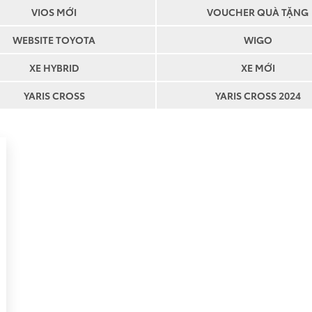
VIOS MỚI
VOUCHER QUÀ TẶNG
WEBSITE TOYOTA
WIGO
XE HYBRID
XE MỚI
YARIS CROSS
YARIS CROSS 2024