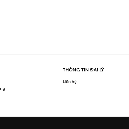
THÔNG TIN ĐẠI LÝ
Liên hệ
àng