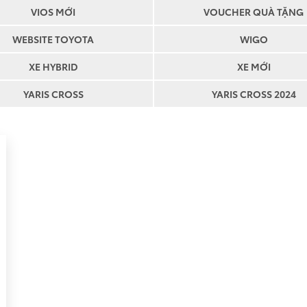
VIOS MỚI
VOUCHER QUÀ TẶNG
WEBSITE TOYOTA
WIGO
XE HYBRID
XE MỚI
YARIS CROSS
YARIS CROSS 2024