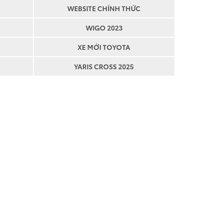
WEBSITE CHÍNH THỨC
WIGO 2023
XE MỚI TOYOTA
YARIS CROSS 2025