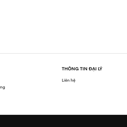
THÔNG TIN ĐẠI LÝ
Liên hệ
àng